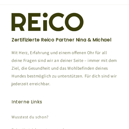
Zertifizierte Reico Partner Nina & Michael
Mit Herz, Erfahrung und einem offenen Ohr für all
deine Fragen sind wir an deiner Seite – immer mit dem
Ziel, die Gesundheit und das Wohlbefinden deines
Hundes bestmöglich zu unterstützen. Für dich sind wir
jederzeit erreichbar.
Interne Links
Wusstest du schon?