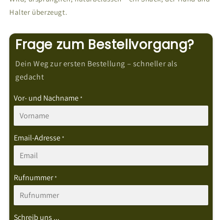
Halter überzeugt.
Frage zum Bestellvorgang?
Dein Weg zur ersten Bestellung – schneller als
gedacht
Vor- und Nachname
*
Email-Adresse
*
Rufnummer
*
Schreib uns ...