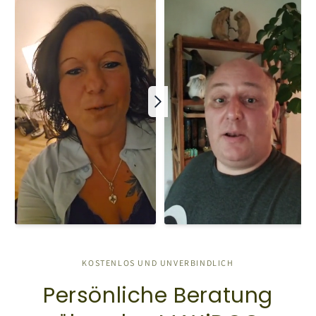
KOSTENLOS UND UNVERBINDLICH
Persönliche Beratung