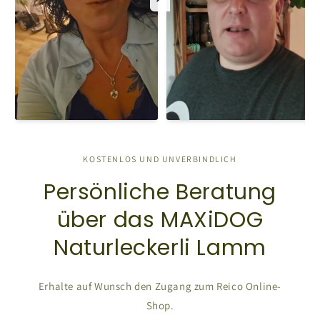
KOSTENLOS UND UNVERBINDLICH
Persönliche Beratung
über das MAXiDOG
Naturleckerli Lamm
Erhalte auf Wunsch den Zugang zum Reico Online-
Shop.