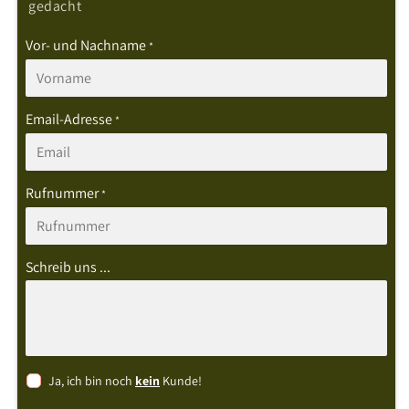
gedacht
Vor- und Nachname
*
Email-Adresse
*
Rufnummer
*
Schreib uns ...
Ja, ich bin noch
kein
Kunde!