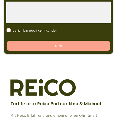
Ja, ich bin noch
kein
Kunde!
Next
Zertifizierte Reico Partner Nina & Michael
Mit Herz, Erfahrung und einem offenen Ohr für all