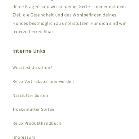
deine Fragen sind wir an deiner Seite – immer mit dem
Ziel, die Gesundheit und das Wohlbefinden deines
Hundes bestmöglich zu unterstützen. Für dich sind wir
jederzeit erreichbar.
Interne Links
Wusstest du schon?
Reico Vertriebspartner werden
Nassfutter Sorten
Trockenfutter Sorten
Reico Produkthandbuch
Impressum