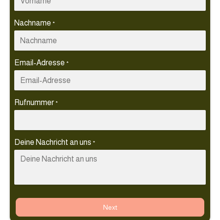
Nachname
*
Email-Adresse
*
Rufnummer
*
Deine Nachricht an uns
*
Next