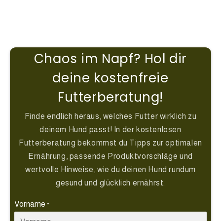
Chaos im Napf? Hol dir
deine kostenfreie
Futterberatung!
Finde endlich heraus, welches Futter wirklich zu
deinem Hund passt! In der kostenlosen
Futterberatung bekommst du Tipps zur optimalen
Ernährung, passende Produktvorschläge und
wertvolle Hinweise, wie du deinen Hund rundum
gesund und glücklich ernährst.
Vorname
*