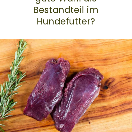
Bestandteil im
Hundefutter?