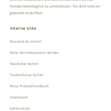
Hundes bestmöglich zu unterstützen. Für dich sind wir
jederzeit erreichbar.
Interne Links
Wusstest du schon?
Reico Vertriebspartner werden
Nassfutter Sorten
Trockenfutter Sorten
Reico Produkthandbuch
Impressum
Datenschutz