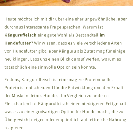
Heute möchte ich mit dir über eine eher ungewöhnliche, aber
durchaus interessante Frage sprechen: Warum ist
Kängurufleisch
eine gute Wahl als Bestandteil
im
Hundefutter
?
Wir wissen, dass es viele verschiedene Arten
von Hundefutter gibt, aber Känguru als Zutat mag für einige
neu klingen. Lass uns einen Blick darauf werfen, warum es
tatsächlich eine sinnvolle Option sein könnte.
Erstens, Kängurufleisch ist eine magere Proteinquelle.
Protein ist entscheidend für die Entwicklung und den Erhalt
der Muskeln deines Hundes. Im Vergleich zu anderen
Fleischarten hat Kängurufleisch einen niedrigeren Fettgehalt,
was es zu einer großartigen Option für Hunde macht, die zu
Übergewicht neigen oder empfindlich auf fettreiche Nahrung
reagieren.