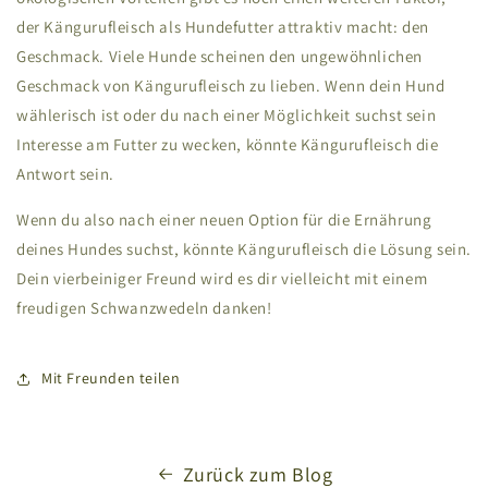
der Kängurufleisch als Hundefutter attraktiv macht: den
Geschmack. Viele Hunde scheinen den ungewöhnlichen
Geschmack von Kängurufleisch zu lieben. Wenn dein Hund
wählerisch ist oder du nach einer Möglichkeit suchst sein
Interesse am Futter zu wecken, könnte Kängurufleisch die
Antwort sein.
Wenn du also nach einer neuen Option für die Ernährung
deines Hundes suchst, könnte Kängurufleisch die Lösung sein.
Dein vierbeiniger Freund wird es dir vielleicht mit einem
freudigen Schwanzwedeln danken!
Mit Freunden teilen
Zurück zum Blog