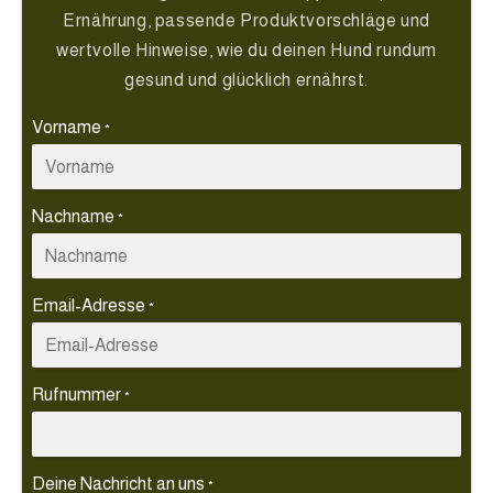
Ernährung, passende Produktvorschläge und
wertvolle Hinweise, wie du deinen Hund rundum
gesund und glücklich ernährst.
Vorname
*
Nachname
*
Email-Adresse
*
Rufnummer
*
Deine Nachricht an uns
*