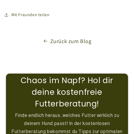
Mit Freunden teilen
Zurück zum Blog
Chaos im Napf? Hol dir
deine kostenfreie
Futterberatung!
Finde endlich heraus, welches Futter wirklich zu
deinem Hund passt! In der kostenlosen
Futterberatung bekommst du Tipps zur optimalen