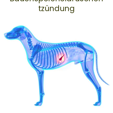
tzündung