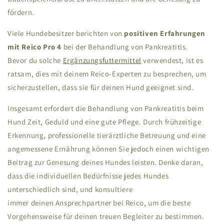
fördern.
Viele Hundebesitzer berichten von
positiven Erfahrungen
mit Reico Pro 4
bei der Behandlung von Pankreatitis.
Bevor du solche
Ergänzungsfuttermittel
verwendest, ist es
ratsam, dies mit deinem Reico-Experten zu besprechen, um
sicherzustellen, dass sie für deinen Hund geeignet sind.
Insgesamt erfordert die Behandlung von Pankreatitis beim
Hund Zeit, Geduld und eine gute Pflege. Durch frühzeitige
Erkennung, professionelle tierärztliche Betreuung und eine
angemessene Ernährung können Sie jedoch einen wichtigen
Beitrag zur Genesung deines Hundes leisten. Denke daran,
dass die individuellen Bedürfnisse jedes Hundes
unterschiedlich sind, und konsultiere
immer deinen Ansprechpartner bei Reico, um die beste
Vorgehensweise für deinen treuen Begleiter zu bestimmen.