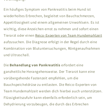
Ein häufiges Symptom von Pankreatitis beim Hund ist
wiederholtes Erbrechen, begleitet von Bauchschmerzen,
Appetitlosigkeit und einem allgemeinen Unwohlsein. Es ist
wichtig, diese Anzeichen ernst zu nehmen und sofort einen
Tierarzt oder einen
Reico-Experten von Team Hundemahlzeit
aufzusuchen. Die Diagnose erfolgt in der Regel durch eine
Kombination von Blutuntersuchungen, Röntgenaufnahmen
und Ultraschall.
Die
Behandlung von Pankreatitis
erfordert eine
ganzheitliche Herangehensweise. Der Tierarzt kann eine
vorübergehende Fastenzeit empfehlen, um die
Bauchspeicheldrüse zu entlasten. Die Reico-Experten von
Team Hundemahlzeit werden dich hierbei auch unterstützen.
Flüssigkeitszufuhr kann ebenfalls erforderlich sein, um
Dehydrierung vorzubeugen, die durch das Erbrechen