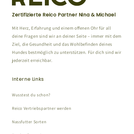
Zertifizierte Reico Partner Nina & Michael
Mit Herz, Erfahrung und einem offenen Ohr für all
deine Fragen sind wir an deiner Seite – immer mit dem
Ziel, die Gesundheit und das Wohlbefinden deines
Hundes bestmöglich zu unterstützen. Für dich sind wir
jederzeit erreichbar.
Interne Links
Wusstest du schon?
Reico Vertriebspartner werden
Nassfutter Sorten