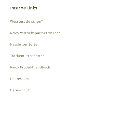
Interne Links
Wusstest du schon?
Reico Vertriebspartner werden
Nassfutter Sorten
Trockenfutter Sorten
Reico Produkthandbuch
Impressum
Datenschutz