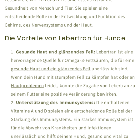
Gesundheit von Mensch und Tier. Sie spielen eine
entscheidende Rolle in der Entwicklung und Funktion des
Gehirns, des Nervensystems und der Haut.
Die Vorteile von Lebertran für Hunde
Gesunde Haut und glänzendes Fell:
Lebertran ist eine
hervorragende Quelle für Omega-3-Fettsäuren, die für eine
gesunde Haut und ein glänzendes Fell
unerlässlich sind.
Wenn dein Hund mit stumpfem Fell zu kämpfen hat oder an
Hautproblemen
leidet, könnte die Zugabe von Lebertran zu
seinem Futter eine positive Veränderung bewirken.
Unterstützung des Immunsystems:
Die enthaltenen
Vitamine A und D spielen eine entscheidende Rolle bei der
Stärkung des Immunsystems. Ein starkes Immunsystem ist
für die Abwehr von Krankheiten und Infektionen
unerlässlich und hilft deinem Hund, gesund und vital zu