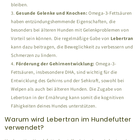
bleiben.
Gesunde Gelenke und Knochen:
Omega-3-Fettsäuren
haben entzündungshemmende Eigenschaften, die
besonders bei älteren Hunden mit Gelenkproblemen von
Vorteil sein können. Die regelmäßige Gabe von
Lebertran
kann dazu beitragen, die Beweglichkeit zu verbessern und
Schmerzen zu lindern.
Förderung der Gehirnentwicklung:
Omega-3-
Fettsäuren, insbesondere DHA, sind wichtig für die
Entwicklung des Gehirns und der Sehkraft, sowohl bei
Welpen als auch bei älteren Hunden. Die Zugabe von
Lebertran in der Ernährung kann somit die kognitiven
Fähigkeiten deines Hundes unterstützen.
Warum wird Lebertran im Hundefutter
verwendet?