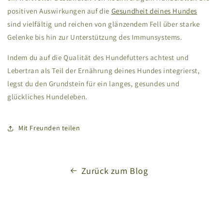
positiven Auswirkungen auf die
Gesundheit deines Hundes
sind vielfältig und reichen von glänzendem Fell über starke
Gelenke bis hin zur Unterstützung des Immunsystems.
Indem du auf die Qualität des Hundefutters achtest und
Lebertran als Teil der Ernährung deines Hundes integrierst,
legst du den Grundstein für ein langes, gesundes und
glückliches Hundeleben.
Mit Freunden teilen
Zurück zum Blog