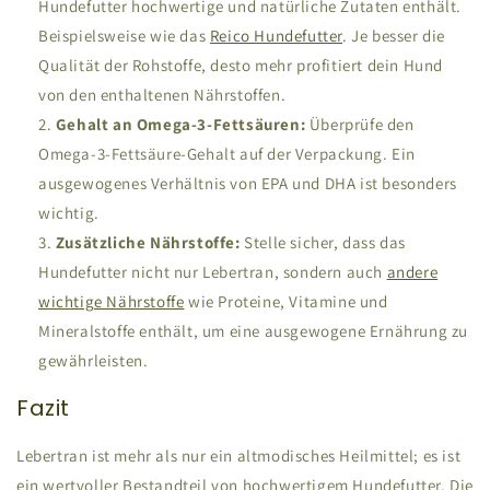
Hundefutter hochwertige und natürliche Zutaten enthält.
Beispielsweise wie das
Reico Hundefutter
. Je besser die
Qualität der Rohstoffe, desto mehr profitiert dein Hund
von den enthaltenen Nährstoffen.
Gehalt an Omega-3-Fettsäuren:
Überprüfe den
Omega-3-Fettsäure-Gehalt auf der Verpackung. Ein
ausgewogenes Verhältnis von EPA und DHA ist besonders
wichtig.
Zusätzliche Nährstoffe:
Stelle sicher, dass das
Hundefutter nicht nur Lebertran, sondern auch
andere
wichtige Nährstoffe
wie Proteine, Vitamine und
Mineralstoffe enthält, um eine ausgewogene Ernährung zu
gewährleisten.
Fazit
Lebertran ist mehr als nur ein altmodisches Heilmittel; es ist
ein wertvoller Bestandteil von hochwertigem Hundefutter. Die