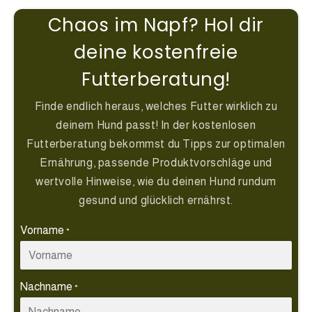
Chaos im Napf? Hol dir
deine kostenfreie
Futterberatung!
Finde endlich heraus, welches Futter wirklich zu
deinem Hund passt! In der kostenlosen
Futterberatung bekommst du Tipps zur optimalen
Ernährung, passende Produktvorschläge und
wertvolle Hinweise, wie du deinen Hund rundum
gesund und glücklich ernährst.
Vorname
*
Nachname
*