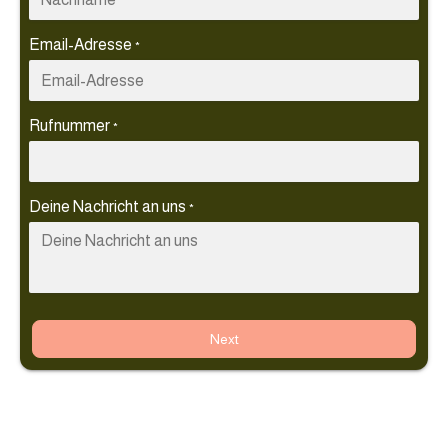
Email-Adresse
*
Rufnummer
*
Deine Nachricht an uns
*
Next