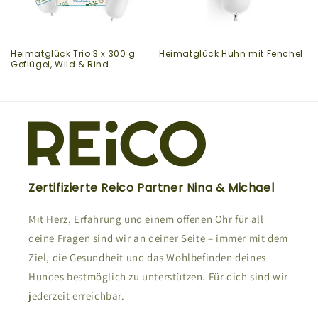
Heimatglück Trio 3 x 300 g
Heimatglück Huhn mit Fenchel
Geflügel, Wild & Rind
Zertifizierte Reico Partner Nina & Michael
Mit Herz, Erfahrung und einem offenen Ohr für all
deine Fragen sind wir an deiner Seite – immer mit dem
Ziel, die Gesundheit und das Wohlbefinden deines
Hundes bestmöglich zu unterstützen. Für dich sind wir
jederzeit erreichbar.