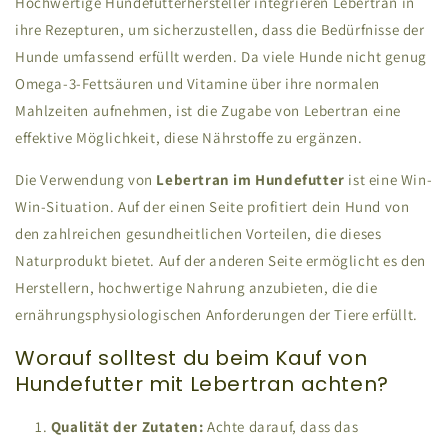
Hochwertige Hundefutterhersteller integrieren Lebertran in
ihre Rezepturen, um sicherzustellen, dass die Bedürfnisse der
Hunde umfassend erfüllt werden. Da viele Hunde nicht genug
Omega-3-Fettsäuren und Vitamine über ihre normalen
Mahlzeiten aufnehmen, ist die Zugabe von Lebertran eine
effektive Möglichkeit, diese Nährstoffe zu ergänzen.
Die Verwendung von
Lebertran im Hundefutter
ist eine Win-
Win-Situation. Auf der einen Seite profitiert dein Hund von
den zahlreichen gesundheitlichen Vorteilen, die dieses
Naturprodukt bietet. Auf der anderen Seite ermöglicht es den
Herstellern, hochwertige Nahrung anzubieten, die die
ernährungsphysiologischen Anforderungen der Tiere erfüllt.
Worauf solltest du beim Kauf von
Hundefutter mit Lebertran achten?
Qualität der Zutaten:
Achte darauf, dass das